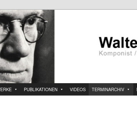
ERKE
PUBLIKATIONEN
VIDEOS
TERMINARCHIV