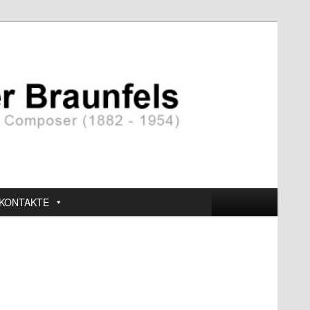
KONTAKTE