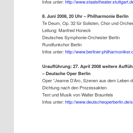
Infos unter:
http://www.staatstheater.stuttgart.
8. Juni 2008, 20 Uhr – Philharmonie Berlin
Te Deum, Op. 32 für Solisten, Chor und Orche
Leitung: Manfred Honeck
Deutsches Symphonie-Orchester Berlin
Rundfunkchor Berlin
Infos unter:
http://www.berliner-philharmoniker.
Uraufführung: 27. April 2008 weitere Aufführ
– Deutsche Oper Berlin
Oper “Jeanne D’Arc, Szenen aus dem Leben de
Dichtung nach den Prozessakten
Text und Musik von Walter Braunfels
Infos unter:
http://www.deutscheoperberlin.de/