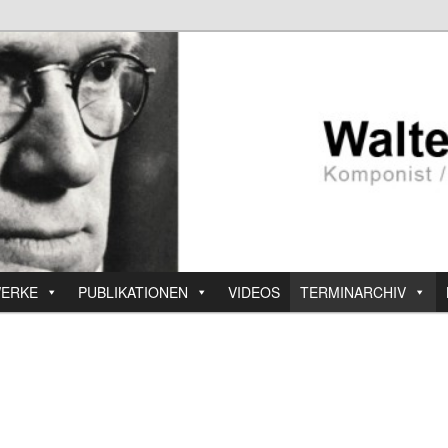
ERKE
PUBLIKATIONEN
VIDEOS
TERMINARCHIV