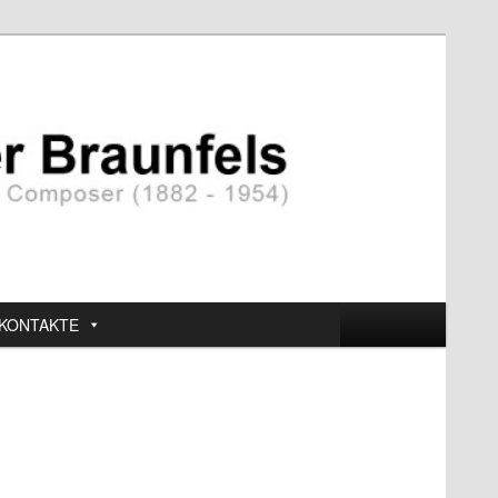
KONTAKTE